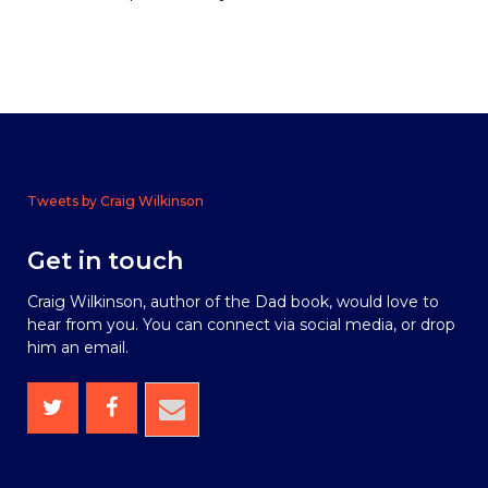
Tweets by Craig Wilkinson
Get in touch
Craig Wilkinson, author of the Dad book, would love to
hear from you. You can connect via social media, or drop
him an email.