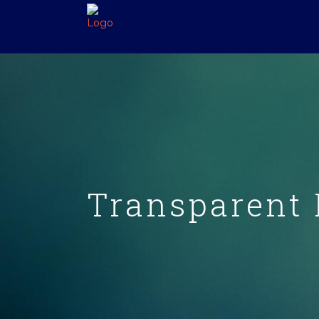
Transparent