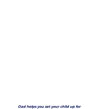
Dad helps you set your child up for