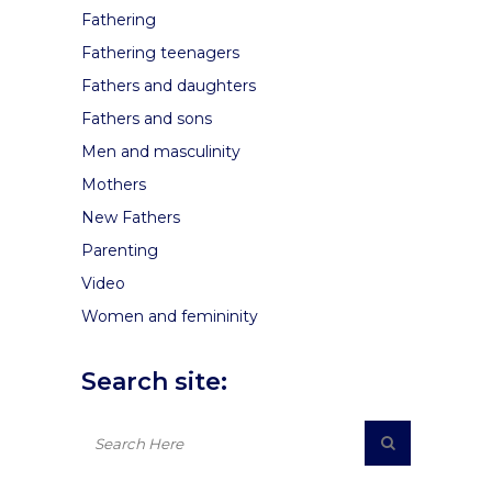
Fathering
Fathering teenagers
Fathers and daughters
Fathers and sons
Men and masculinity
Mothers
New Fathers
Parenting
Video
Women and femininity
Search site: