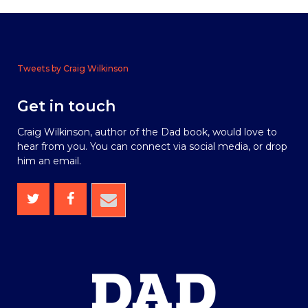
Tweets by Craig Wilkinson
Get in touch
Craig Wilkinson, author of the Dad book, would love to
hear from you. You can connect via social media, or drop
him an email.