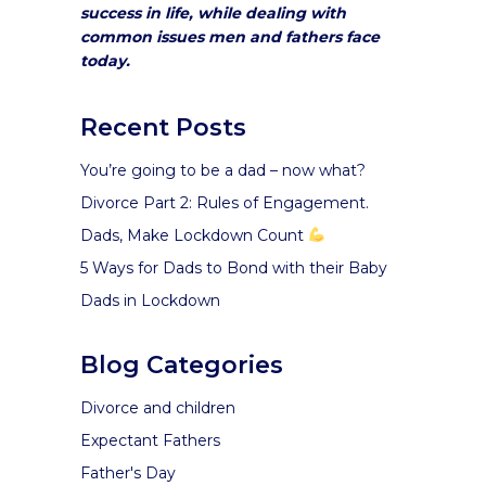
success in life, while dealing with
common issues men and fathers face
today.
Recent Posts
You’re going to be a dad – now what?
Divorce Part 2: Rules of Engagement.
Dads, Make Lockdown Count
5 Ways for Dads to Bond with their Baby
Dads in Lockdown
Blog Categories
Divorce and children
Expectant Fathers
Father's Day