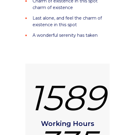
Charm of existence in this spot
charm of existence
Last alone, and feel the charm of
existence in this spot
A wonderful serenity has taken
1589
Working Hours