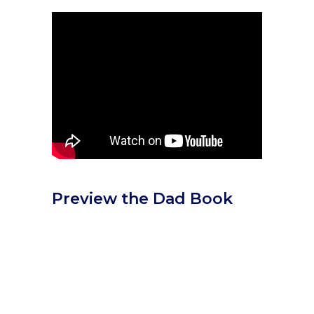
Preview the Dad Book