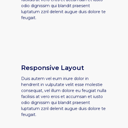
odio dignissim qui blandit praesent
luptatum zzril delenit augue duis dolore te
feugait.
Responsive Layout
Duis autem vel eum iriure dolor in
hendrerit in vulputate velit esse molestie
consequat, vel illum dolore eu feugiat nulla
facilisis at vero eros et accumsan et iusto
odio dignissim qui blandit praesent
luptatum zzril delenit augue duis dolore te
feugait.